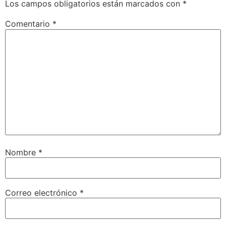
Los campos obligatorios están marcados con
*
Comentario
*
Nombre
*
Correo electrónico
*