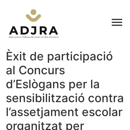
Èxit de participació
al Concurs
d’Eslògans per la
sensibilització contra
l’assetjament escolar
organitzat per