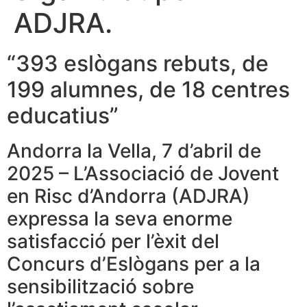
ADJRA.
“393 eslògans rebuts, de
199 alumnes, de 18 centres
educatius”
Andorra la Vella, 7 d’abril de
2025 – L’Associació de Jovent
en Risc d’Andorra (ADJRA)
expressa la seva enorme
satisfacció per l’èxit del
Concurs d’Eslògans per a la
sensibilització sobre