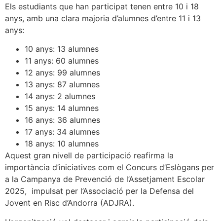
Els estudiants que han participat tenen entre 10 i 18
anys, amb una clara majoria d’alumnes d’entre 11 i 13
anys:
10 anys: 13 alumnes
11 anys: 60 alumnes
12 anys: 99 alumnes
13 anys: 87 alumnes
14 anys: 2 alumnes
15 anys: 14 alumnes
16 anys: 36 alumnes
17 anys: 34 alumnes
18 anys: 10 alumnes
Aquest gran nivell de participació reafirma la
importància d’iniciatives com el Concurs d’Eslògans per
a la Campanya de Prevenció de l’Assetjament Escolar
2025, impulsat per l’Associació per la Defensa del
Jovent en Risc d’Andorra (ADJRA).