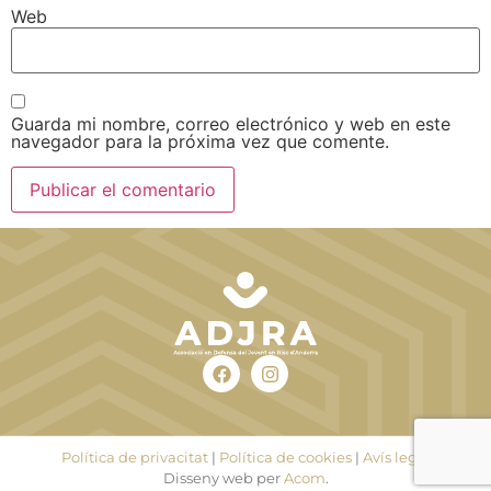
Web
Guarda mi nombre, correo electrónico y web en este
navegador para la próxima vez que comente.
Política de privacitat
|
Política de cookies
|
Avís legal
Disseny web per
Acom
.