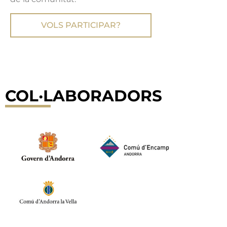
VOLS PARTICIPAR?
COL·LABORADORS