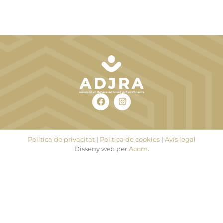
Política de privacitat
|
Política de cookies
|
Avís legal
Disseny web per
Acom
.