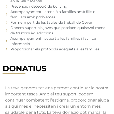
en la Salut Mental
Prevenció i detecció de bullying
Acompanyament i atenció a famílies amb fills o
familiars amb problemes
Formem part de les taules de treball de Gover
Donem suport als joves que pateixen qualsevol mena
de trastorn i/o adiccions
Acompanyament i suport a les famílies i facilitar
informació
Proporcionar els protocols adequats a les famílies
DONATIUS
La teva generositat ens permet continuar la nostra
important tasca. Amb el teu suport, podem
continuar combatent l’estigma, proporcionar ajuda
als qui més el necessiten i crear un entorn més
saludable per a tots. La teva donació pot marcar la