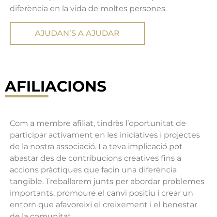
diferència en la vida de moltes persones.
AJUDAN’S A AJUDAR
AFILIACIONS
Com a membre afiliat, tindràs l’oportunitat de
participar activament en les iniciatives i projectes
de la nostra associació. La teva implicació pot
abastar des de contribucions creatives fins a
accions pràctiques que facin una diferència
tangible. Treballarem junts per abordar problemes
importants, promoure el canvi positiu i crear un
entorn que afavoreixi el creixement i el benestar
de la comunitat.