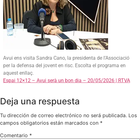
Avui ens visita Sandra Cano, la presidenta de l’Associació
per la defensa del jovent en risc. Escolta el programa en
aquest enllaç.
Espai 12×12 – Avui serà un bon dia – 20/05/2026 | RTVA
Deja una respuesta
Tu dirección de correo electrónico no será publicada.
Los
campos obligatorios están marcados con
*
Comentario
*