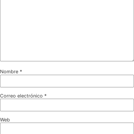
Nombre
*
Correo electrónico
*
Web