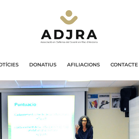
OTÍCIES
DONATIUS
AFILIACIONS
CONTACTE