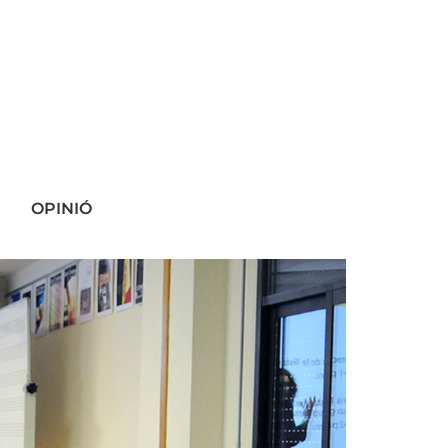
OPINIÓ